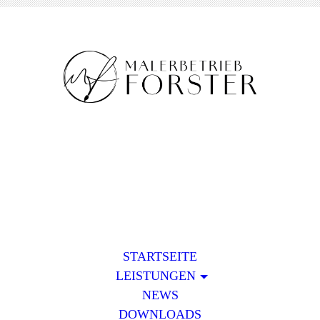
STARTSEITE
LEISTUNGEN
NEWS
DOWNLOADS