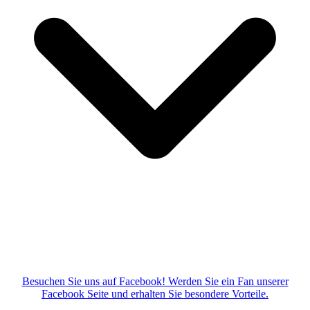
Besuchen Sie uns auf Facebook! Werden Sie ein Fan unserer
Facebook Seite und erhalten Sie besondere Vorteile.