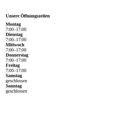
Unsere Öffnungszeiten
Montag
7
:
00
–
17
:
00
Dienstag
7
:
00
–
17
:
00
Mittwoch
7
:
00
–
17
:
00
Donnerstag
7
:
00
–
17
:
00
Freitag
7
:
00
–
17
:
00
Samstag
geschlossen
Sonntag
geschlossen