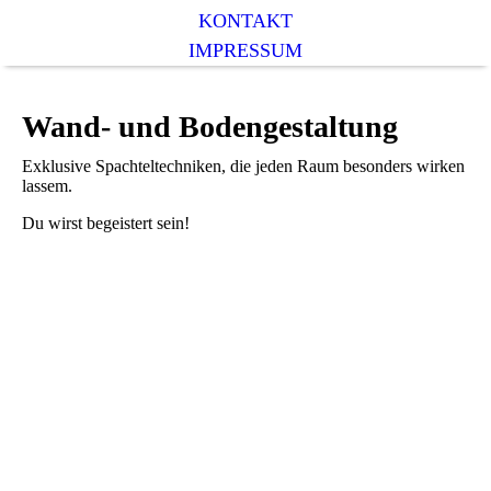
KONTAKT
IMPRESSUM
Wand- und Bodengestaltung
Exklusive Spachteltechniken, die jeden Raum besonders wirken
lassem.
Du wirst begeistert sein!